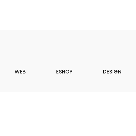
WEB
ESHOP
DESIGN