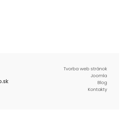
Tvorba web stránok
Joomla
.sk
Blog
Kontakty