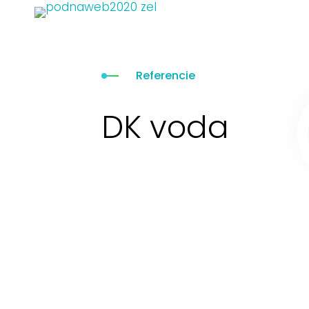
Referencie
DK voda