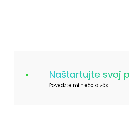
Naštartujte svoj p
Povedzte mi niečo o vás