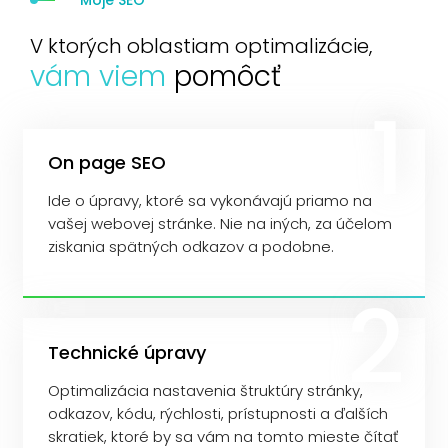
V ktorých oblastiam optimalizácie,
vám viem
pomôcť
On page SEO
Ide o úpravy, ktoré sa vykonávajú priamo na
vašej webovej stránke. Nie na iných, za účelom
ziskania spätných odkazov a podobne.
Technické úpravy
Optimalizácia nastavenia štruktúry stránky,
odkazov, kódu, rýchlosti, prístupnosti a ďalších
skratiek, ktoré by sa vám na tomto mieste čítať