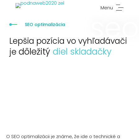
Menu
SEO optimalizácia
Lepšia pozícia vo vyhľadávači
dôležitý
diel skladačky
je
O SEO optimalizácii je známe, že ide o technické a